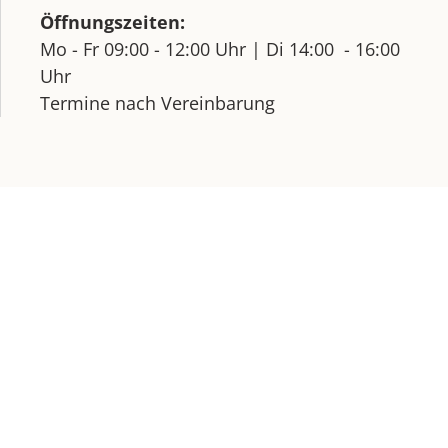
Öffnungszeiten:
Mo - Fr
09:00 - 12:00 Uhr |
Di
14:00 - 16:00
Uhr
Termine nach Vereinbarung