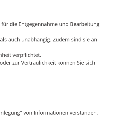
de für die Entgegennahme und Bearbeitung
 als auch unabhängig. Zudem sind sie an
eit verpflichtet.
der zur Vertraulichkeit können Sie sich
nlegung" von Informationen verstanden.