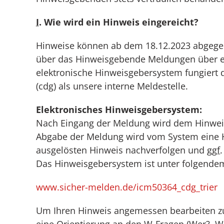
I
. Wie wird ein Hinweis eingereicht?
Hinweise können ab dem 18.12.2023 abgegeb
über das Hinweisgebende Meldungen über e
elektronische Hinweisgebersystem fungiert 
(cdg) als unsere interne Meldestelle.
Elektronisches Hinweisgebersystem:
Nach Eingang der Meldung wird dem Hinweis
Abgabe der Meldung wird vom System eine H
ausgelösten Hinweis nachverfolgen und
ggf.
Das Hinweisgebersystem ist unter folgendem
www.sicher-melden.de/icm50364_cdg_trier
Um Ihren Hinweis angemessen bearbeiten zu 