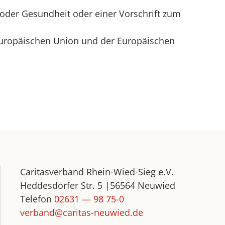
 oder Gesundheit oder einer Vorschrift zum
 Europäischen Union und der Europäischen
Caritasverband Rhein-Wied-Sieg e.V.
Heddesdorfer Str. 5 |56564 Neuwied
Telefon
02631 — 98 75-0
verband@caritas-neuwied.de