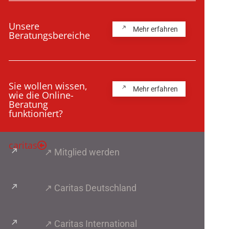
Unsere
Mehr erfahren
Beratungsbereiche
Sie wollen wissen,
Mehr erfahren
wie die Online-
Beratung
funktioniert?
caritas
↗ Mitglied werden
↗ Caritas Deutschland
↗ Caritas International