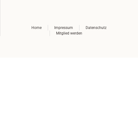
Home
Impressum
Datenschutz
Mitglied werden