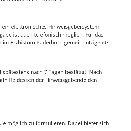
 ein elektronisches Hinweisgebersystem,
e ist auch telefonisch möglich. Für das
ft im Erzbistum Paderborn gemeinnützige eG
spätestens nach 7 Tagen bestätigt. Nach
mithilfe dessen der Hinweisgebende den
e möglich zu formulieren. Dabei bietet sich