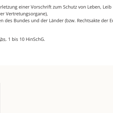
erletzung einer Vorschrift zum Schutz von Leben, Leib
rer Vertretungsorgane),
ten des Bundes und der Länder (bzw. Rechtsakte der
bs.
1 bis 10 HinSchG.