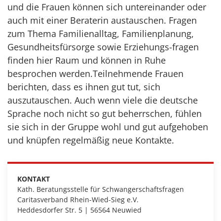
und die Frauen können sich untereinander oder
auch mit einer
Beraterin austauschen. Fragen
zum Thema Familienalltag, Familienplanung,
Gesundheitsfürsorge sowie Erziehungs-
fragen
finden hier Raum und können in Ruhe
besprochen werden.
Teilnehmende Frauen
berichten, dass es ihnen gut tut, sich
auszutauschen. Auch wenn viele die deutsche
Sprache
noch nicht so gut beherrschen, fühlen
sie sich in der Gruppe wohl und gut aufgehoben
und knüpfen regelmäßig neue
Kontakte.
KONTAKT
Kath. Beratungsstelle für Schwangerschaftsfragen
Caritasverband Rhein-Wied-Sieg e.V.
Heddesdorfer Str. 5 | 56564 Neuwied