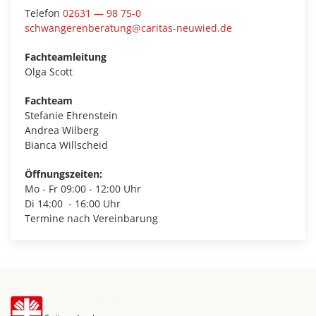
Telefon
02631 — 98 75-0
schwangerenberatung@caritas-neuwied.de
Fachteamleitung
Olga Scott
Fachteam
Stefanie Ehrenstein
Andrea Wilberg
Bianca Willscheid
Öffnungszeiten:
Mo - Fr
09:00 - 12:00 Uhr
Di
14:00 - 16:00 Uhr
Termine nach Vereinbarung