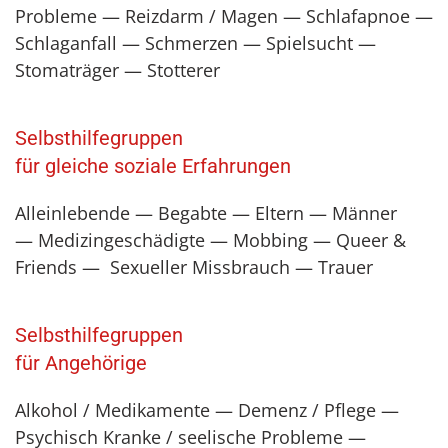
Probleme — Reizdarm / Magen — Schlafapnoe —
Schlaganfall — Schmerzen — Spielsucht —
Stomaträger — Stotterer
Selbsthilfegruppen
für gleiche soziale Erfahrungen
Alleinlebende — Begabte — Eltern — Männer
— Medizingeschädigte — Mobbing — Queer &
Friends — Sexueller Missbrauch — Trauer
Selbsthilfegruppen
für Angehörige
Alkohol / Medikamente — Demenz / Pflege —
Psychisch Kranke / seelische Probleme —