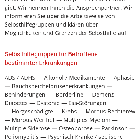
gibt. Wir nennen Ihnen die Ansprechpartner. Wir
informieren Sie über die Arbeitsweise von
Selbsthilfegruppen und klären über
Möglichkeiten und Grenzen der Selbsthilfe auf:
Selbsthilfegruppen für Betroffene
bestimmter Erkrankungen
ADS / ADHS — Alkohol / Medikamente — Aphasie
— Bauchspeicheldrüsenerkrankungen —
Behinderungen — Borderline — Demenz —
Diabetes — Dystonie — Ess-Störungen
— Hörgeschädigte — Krebs — Morbus Bechterew
— Morbus Werlhof — Multiples Myelom —
Multiple Sklerose — Osteoporose — Parkinson —
Poliomyelitis — Psychisch Kranke / seelische