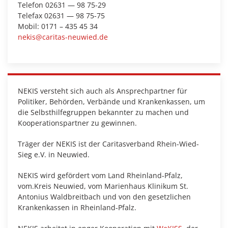
Telefon 02631 — 98 75-29
Telefax 02631 — 98 75-75
Mobil: 0171 – 435 45 34
nekis@caritas-neuwied.de
NEKIS versteht sich auch als Ansprechpartner für
Politiker, Behörden, Verbände und Krankenkassen, um
die Selbsthilfegruppen bekannter zu machen und
Kooperationspartner zu gewinnen.
Träger der NEKIS ist der Caritasverband Rhein-Wied-
Sieg e.V. in Neuwied.
NEKIS wird gefördert vom Land Rheinland-Pfalz,
vom.Kreis Neuwied, vom Marienhaus Klinikum St.
Antonius Waldbreitbach und von den gesetzlichen
Krankenkassen in Rheinland-Pfalz.