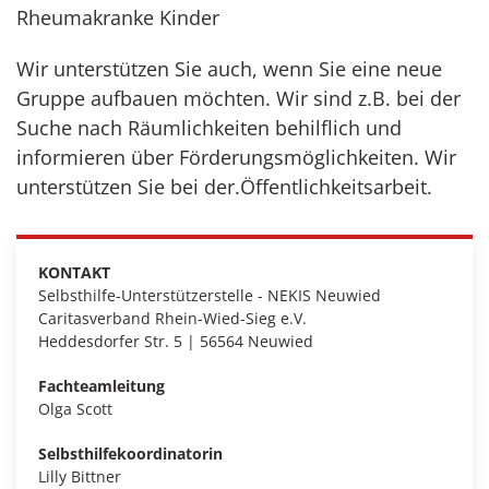
Rheumakranke Kinder
Wir unterstützen Sie auch, wenn Sie eine neue
Gruppe aufbauen möchten. Wir sind z.B. bei der
Suche nach Räumlichkeiten behilflich und
informieren über Förderungsmöglichkeiten. Wir
unterstützen Sie bei der.Öffentlichkeitsarbeit.
KONTAKT
Selbsthilfe-Unterstützerstelle - NEKIS Neuwied
Caritasverband Rhein-Wied-Sieg e.V.
Heddesdorfer Str. 5 | 56564 Neuwied
Fachteamleitung
Olga Scott
Selbsthilfekoordinatorin
Lilly Bittner