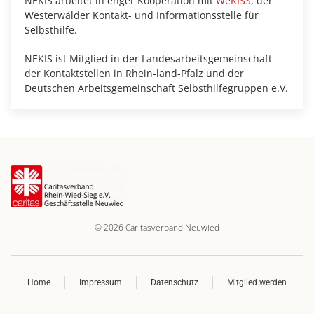
NEKIS arbeitet in enger Kooperation mit
WeKISS
, der
Westerwälder Kontakt- und Informationsstelle für
Selbsthilfe.
NEKIS ist Mitglied in der Landesarbeitsgemeinschaft
der Kontaktstellen in Rhein-land-Pfalz und der
Deutschen Arbeitsgemeinschaft Selbsthilfegruppen e.V.
©
2026
Caritasverband Neuwied
Home
Impressum
Datenschutz
Mitglied werden