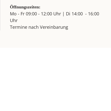
Öffnungszeiten:
Mo - Fr
09:00 - 12:00 Uhr |
Di
14:00 - 16:00
Uhr
Termine nach Vereinbarung