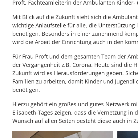
Proft, Fachteamleiterin der Ambulanten Kinder- 
Mit Blick auf die Zukunft sieht sich die Ambulan
wichtige Anlaufstelle für alle, die Unterstützun
benötigen. Besonders in einer zunehmend komple
wird die Arbeit der Einrichtung auch in den ko
Für Frau Proft und dem gesamten Team der Ambul
der Vergangenheit z.B. Corona. Heute sind die 
Zukunft wird es Herausforderungen geben. Sicher 
Familien zu arbeiten, damit Kinder und Jugendl
benötigen.
Hierzu gehört ein großes und gutes Netzwerk mit 
Elisabeth-Tages zeigen, dass die Vernetzung in 
Wunsch auf allen Seiten besteht diese auch in Z