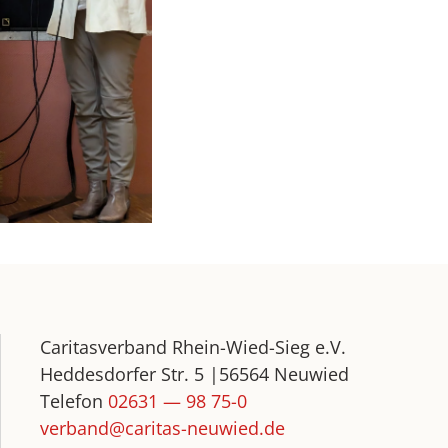
Caritasverband Rhein-Wied-Sieg e.V.
Heddesdorfer Str. 5 |56564 Neuwied
Telefon
02631 — 98 75-0
verband@caritas-neuwied.de