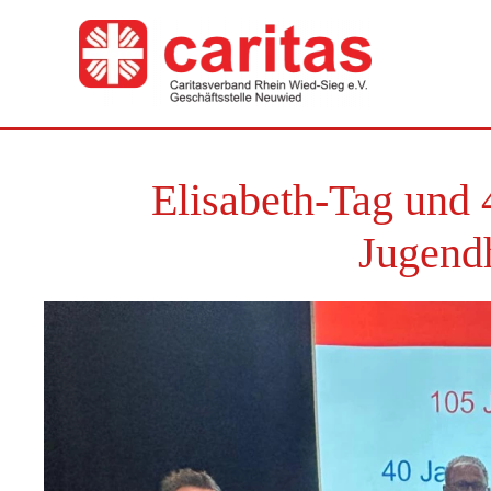
Zum Hauptinhalt springen
Elisabeth-Tag und
Jugend
🔍