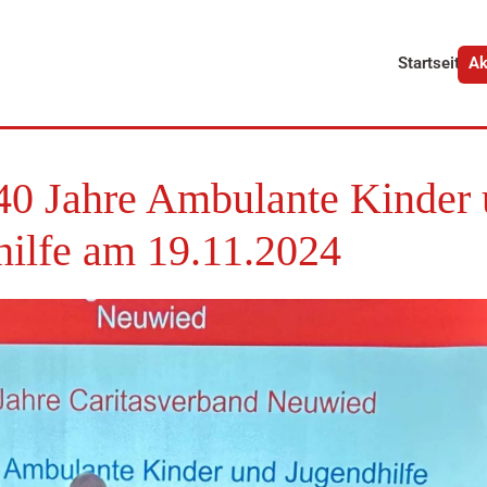
Startseite
Ak
 40 Jahre Ambulante Kinder
hilfe am 19.11.2024