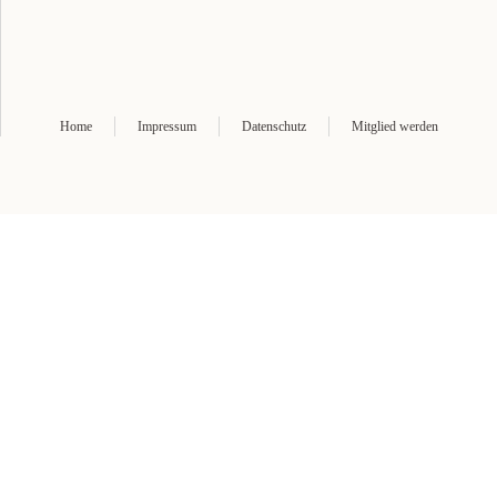
Home
Impressum
Datenschutz
Mitglied werden